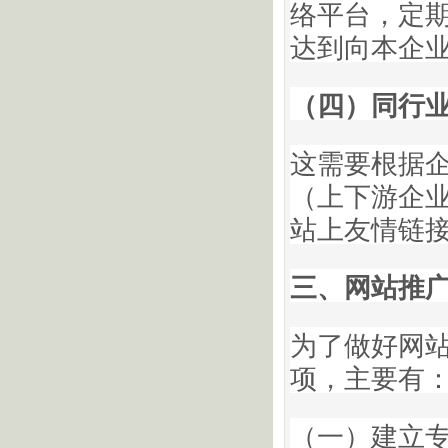
络平台，定
达到向本企
（四）同行
这需要根据
（上下游企
站上友情链
三、网站推
为了做好网
项，主要有
（一）建立