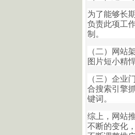
为了能够长
负责此项工
制。
（二）网站
图片短小精
（三）企业
合搜索引擎
键词。
综上，网站
不断的变化