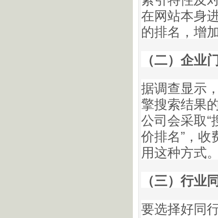
在网站本身
的排名，增
（二）企业
据调查显示，
擎搜索结果
公司会采取“
价排名”，收
用这种方式
（三）行业
要选择好同行