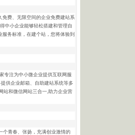
久免费、无限空间的企业免费建站系
使得中小企业能够轻松搭建和管理自
业服务标准，在建个站，您将体验到
一家专注为中小微企业提供互联网服
凡科提供企业邮箱、自助建站系统等多
网站和微信网站三合一,助力企业营
一个青春、张扬，充满创业激情的