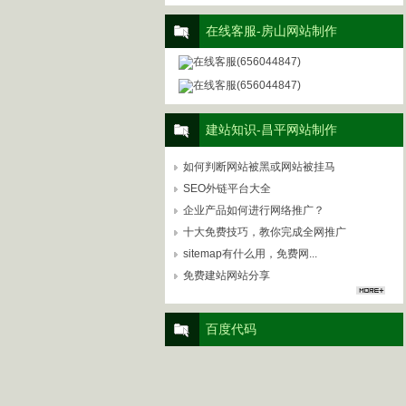
在线客服-房山网站制作
在线客服(656044847)
在线客服(656044847)
建站知识-昌平网站制作
如何判断网站被黑或网站被挂马
SEO外链平台大全
企业产品如何进行网络推广？
十大免费技巧，教你完成全网推广
sitemap有什么用，免费网...
免费建站网站分享
百度代码