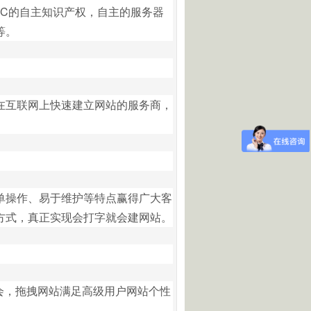
BC的自主知识产权，自主的服务器
等。
在互联网上快速建立网站的服务商，
。
单操作、易于维护等特点赢得广大客
方式，真正实现会打字就会建网站。
都会，拖拽网站满足高级用户网站个性