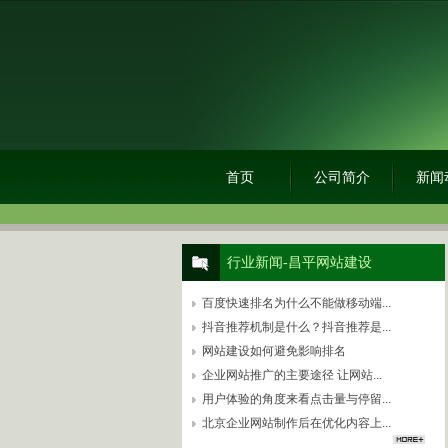
首页
公司简介
新闻
行业新闻-昌平网站建设
百度快速排名为什么不能做移动端...
抖音推荐机制是什么？抖音推荐是...
网站建设如何避免影响排名
企业网站推广的主要途径 让网站...
用户体验的角度来看点击量与停留...
北京企业网站制作后在优化内容上...