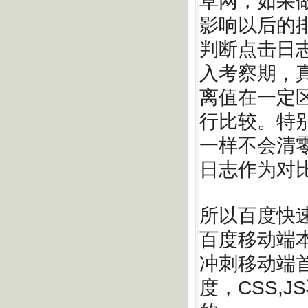
草网，如果
影响以后的
判断点击日
入考察期，
离值在一定
行比较。特
一样不会清
日志作为对
所以百度快
百度移动端
冲刺移动端
度，CSS,