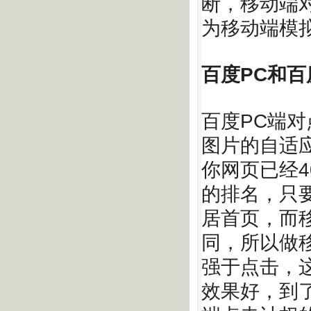
断，移动端对
为移动端模
百度PC和
百度PC端
图片的自适
你网页已经4
的排名，只
居首页，而
同，所以做
强于点击，
效果好，到