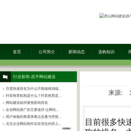
首页
公司简介
新闻动态
选购知识
行业新闻-昌平网站建设
百度快速排名为什么不能做移动端...
来源: 发
抖音推荐机制是什么？抖音推荐是...
网站建设如何避免影响排名
企业网站推广的主要途径 让网站...
用户体验的角度来看点击量与停留...
目前很多快
北京企业网站制作后在优化内容上...