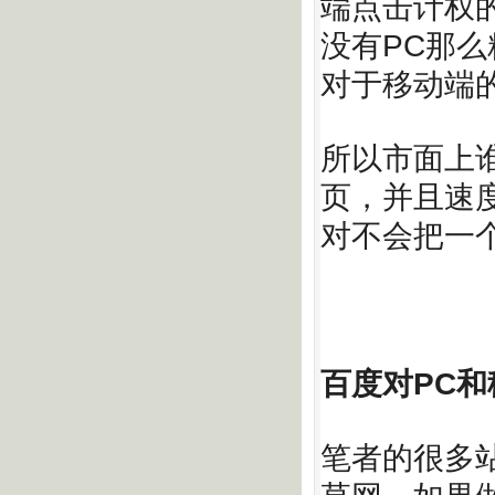
端点击计权
没有PC那
对于移动端
所以市面上
页，并且速
对不会把一
百度对PC
笔者的很多